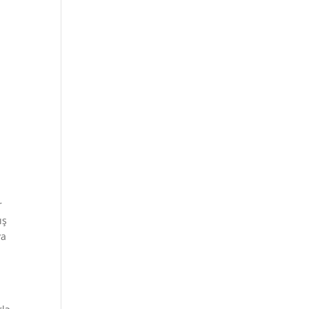
r
ış
ya