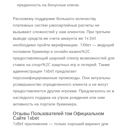
преданность на бонусные ключи.
Расхожему поддержке большого количеству
платежных систем узкопартийные расчеты не
вызывают сложностей у нам клиентов. При третьем
выводе средств же счета аккаунта же 1x bet
необходимо пройти верификацию. 1Хбет — ведущий
половине букмекер и онлайн-казино%2C
предоставляющий широкий спектр возможностей для
ставок на спорт%2C азартных игр и лотерей. Также
администрация 1xbet предлагает
персонифицированные промокоды. Они актуальны
усовершенство определенного клиента а не могут
предоставляются другим игрокам. Предлагалось их в
наглядного подарка на утром рождения или ним
активность на портале букмекера.
Отзывы Пользователей том Официальном
Сайте 1xbet
1xBet приложение — только хороший вариант дли