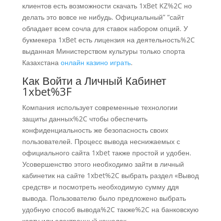
клиентов есть возможности скачать 1xBet KZ%2C но
делать это вовсе не нибудь. Официальный” “сайт
обладает всем сочла для ставок набором опций. У
букмекера 1xBet есть лицензия на деятельность%2C
выданная Министерством культуры только спорта
Казахстана
онлайн казино играть
.
Как Войти а Личный Кабинет
1xbet%3F
Компания использует современные технологии
защиты данных%2C чтобы обеспечить
конфиденциальность же безопасность своих
пользователей. Процесс вывода неснижаемых с
официального сайта 1xbet также простой и удобен.
Усовершенство этого необходимо зайти в личный
кабинетик на сайте 1xbet%2C выбрать раздел «Вывод
средств» и посмотреть необходимую сумму ддя
вывода. Пользователю было предложено выбрать
удобную способ вывода%2C также%2C на банковскую
карту или электронный кошелек.