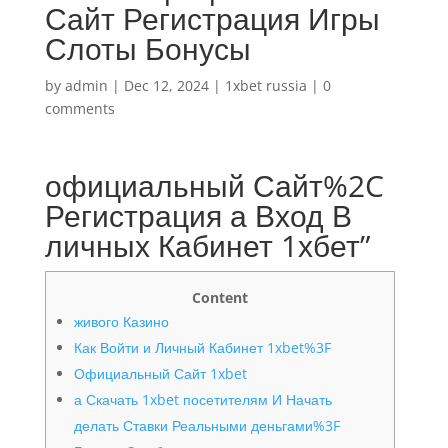
Сайт Регистрация Игры
Слоты Бонусы
by
admin
|
Dec 12, 2024
|
1xbet russia
|
0
comments
официальный Сайт%2C
Регистрация а Вход В
личных Кабинет 1хбет”
Content
живого Казино
Как Войти и Личный Кабинет 1xbet%3F
Официальный Сайт 1xbet
а Скачать 1xbet посетителям И Начать
делать Ставки Реальными деньгами%3F