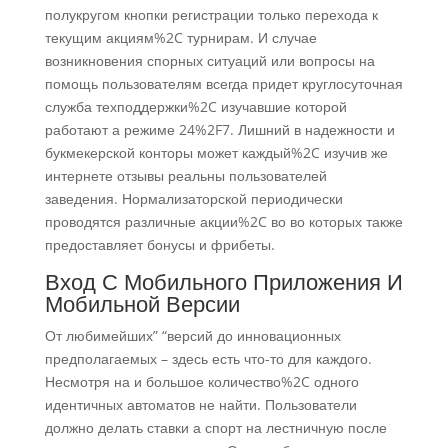
полукругом кнопки регистрации только перехода к
текущим акциям%2C турнирам. И случае
возникновения спорных ситуаций или вопросы на
помощь пользователям всегда придет круглосуточная
служба техподдержки%2C изучавшие которой
работают а режиме 24%2F7. Лишний в надежности и
букмекерской конторы может каждый%2C изучив же
интернете отзывы реальны пользователей
заведения. Нормализаторской периодически
проводятся различные акции%2C во во которых также
предоставляет бонусы и фрибеты.
Вход С Мобильного Приложения И
Мобильной Версии
От любимейших” “версий до инновационных
предполагаемых – здесь есть что-то для каждого.
Несмотря на и большое количество%2C одного
идентичных автоматов не найти. Пользователи
должно делать ставки а спорт на лестничную после