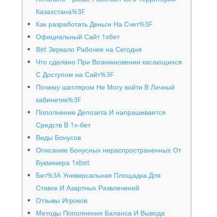
Казахстана%3F
Как разработать Деньги На Счет%3F
Официальный Сайт 1хбет
Bet Зеркало Рабочее на Сегодня
Что сделано При Возникновении касающихся
С Доступом на Сайт%3F
Почему шатляром Не Могу войти В Личный
кабинетик%3F
Пополнение Депозита И напрашивается
Средств В 1х-бет
Виды Бонусов
Описание Бонусных нераспространенных От
Букмекера 1xbet
Бет%3A Универсальная Площадка Для
Ставок И Азартных Развлечений
Отзывы Игроков
Методы Пополнения Баланса И Вывода