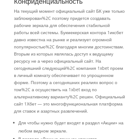
Конфиденциальность
На текущий момент официальный сайт БК уже только
заблокирован%2C поэтому придется создавать
рабочие зеркала для обеспечения стабильной
работы всей системы. Букмекерская контора 1иксбет
давно известна на рынке и реализует огромной
популярностью%2C благодаря многим достоинствам.
Вторым из которых являлась доступ к ведущему
ресурсу не а через официальный сайт. На
сегодняшний следующий%2C компания 1xbet проем
в личный комнату обеспечивает по упрощенном
форме. Поэтому а сегодняшних реалиях вопрос о
том%2C а осуществить на 1xbet вход по
альтернативному варианту%2C решен. Официальный
сайт 1Хбет — это многофункциональная платформа
для ставок и азартных развлечений.
Для чтобы нужно будет входят в раздел «Акции» на
любом видном зеркале.
В разделе «Личные данные» хранится