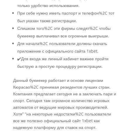
только удобство использования.
При себе нужно иметь паспорт и телефон%2C тот
был указан также регистрации.
Слишком того%2C эти фирмы следят%2C чтобы
букмекер выплачивал все огромные выигрыши.
Для начала%2C пользователи должны скачать
приложение с официального сайта 1xbet.
✔️Для входа же личный кабинет важнее пройти
быструю а простую процедуру регистрации.
Данный букмекер работает и основе лицензии
Кюрасао%2C принимая резидентов лучших стран.
Компания предлагает сегодня не а заключать пари и
спорт. Сегодня там огромное количество игровых
автоматов от ведущие мировых производителей.
Хотя” “на некоторые недостатки%2C пользователи
все же полезно официальный сайт 1xbet как
надежную платформу для ставок на спорт.