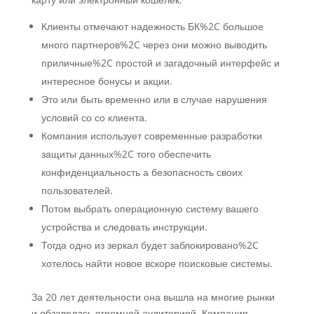
Клиенты отмечают надежность БК%2C большое
много партнеров%2C через они можно выводить
приличные%2C простой и загадочный интерфейс и
интересное бонусы и акции.
Это или быть временно или в случае нарушения
условий со со клиента.
Компания использует современные разработки
защиты данных%2C того обеспечить
конфиденциальность а безопасность своих
пользователей.
Потом выбрать операционную систему вашего
устройства и следовать инструкции.
Тогда одно из зеркал будет заблокировано%2C
хотелось найти новое вскоре поисковые системы.
За 20 лет деятельности она вышла на многие рынки
и обзавелась огромной аудиторией. Компания