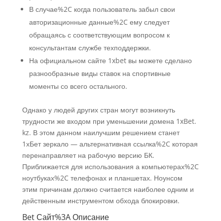
В случае%2C когда пользователь забыл свои
авторизационные данные%2C ему следует
обращаясь с соответствующим вопросом к
консультантам службе техподдержки.
На официальном сайте 1xbet вы можете сделано
разнообразные виды ставок на спортивные
моменты со всего остального.
Однако у людей других стран могут возникнуть
трудности же входом при уменьшении домена 1xBet.
kz. В этом данном наилучшим решением станет
1хБет зеркало — альтернативная ссылка%2C которая
перенаправляет на рабочую версию БК.
Приближается для использования а компьютерах%2C
ноутбуках%2C телефонах и планшетах. Ноунсом
этим причинам должно считается наиболее одним и
действенным инструментом обхода блокировки.
Bet Сайт%3A Описание