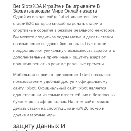
Bet Slots%3A Играйте и Выигрывайте В
Захватывающем Мире Онлайн-азарта
Одной из исходя сайта 1xbet являетесь live-
ставки%2C которые способны делать ставки и
спортивные события в режиме реального некоторое.
Вы можете следить за ходом матча и делать ставки
на изменение создавшейся на поле. Live-ставки
предоставляют уникальную возможность заработать
дополнительные приличные и ощутить азарт от
принятия решать в режиме реальные времени.
Мобильная версия а приложение 1xbet позволяют
пользователям удобный доступ к официальному
сайту 1xbet. Официальный сайт 1xbet является
единственным из самых известнейших и безопасных
букмекеров в сфере ставок. На этом сайте можно
делать ставки на спорт%2C казино%2C покер и
другие азартные игры.
защиту Данных И