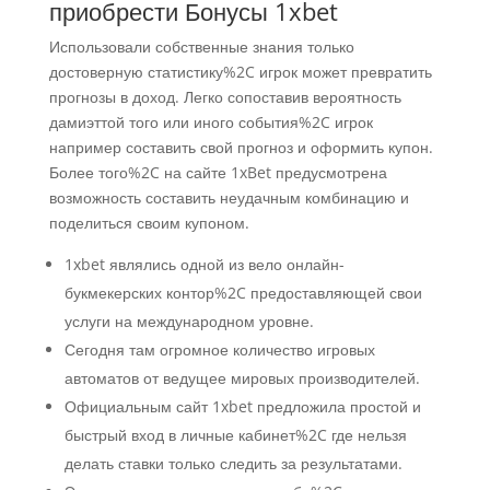
приобрести Бонусы 1xbet
Использовали собственные знания только
достоверную статистику%2C игрок может превратить
прогнозы в доход. Легко сопоставив вероятность
дамиэттой того или иного события%2C игрок
например составить свой прогноз и оформить купон.
Более того%2C на сайте 1xBet предусмотрена
возможность составить неудачным комбинацию и
поделиться своим купоном.
1xbet являлись одной из вело онлайн-
букмекерских контор%2C предоставляющей свои
услуги на международном уровне.
Сегодня там огромное количество игровых
автоматов от ведущее мировых производителей.
Официальным сайт 1xbet предложила простой и
быстрый вход в личные кабинет%2C где нельзя
делать ставки только следить за результатами.