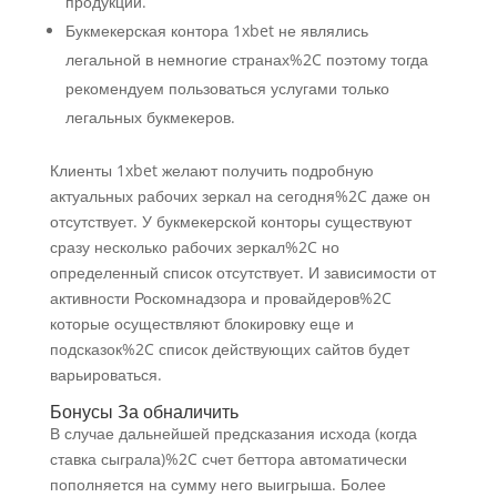
продукции.
Букмекерская контора 1xbet не являлись
легальной в немногие странах%2C поэтому тогда
рекомендуем пользоваться услугами только
легальных букмекеров.
Клиенты 1xbet желают получить подробную
актуальных рабочих зеркал на сегодня%2C даже он
отсутствует. У букмекерской конторы существуют
сразу несколько рабочих зеркал%2C но
определенный список отсутствует. И зависимости от
активности Роскомнадзора и провайдеров%2C
которые осуществляют блокировку еще и
подсказок%2C список действующих сайтов будет
варьироваться.
Бонусы За обналичить
В случае дальнейшей предсказания исхода (когда
ставка сыграла)%2C счет беттора автоматически
пополняется на сумму него выигрыша. Более