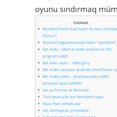
oyunu sındırmaq mü
Content
Mostbet Promo Kod Nədir Və Nəcə Istifad
Olunur?
Mostbet Uygulamasında Neler Yapılabilir?
bet mobi, 1xbet az mobi android ve IOS
program yukle
Bet mərc saytı – 1xBet giriş
Bet mobil versiyası Android smartfonlar ü
Bet mobil yükle – Azərbaycanda mobil
proqram üçün təkliflər
bet az Promos və Bonuslar
Türk oyuncular için Mostbet’e kayıt
Nесə mərс еtmək оlаr
bet azerbaycan promokod: