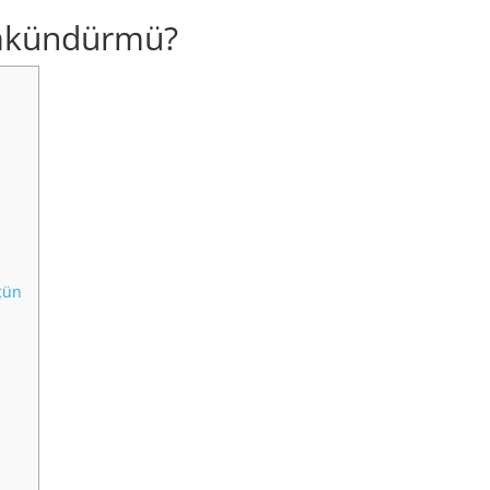
mkündürmü?
ə
çün