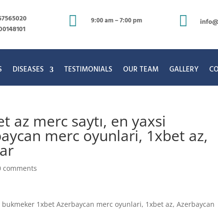


57565020
9:00 am – 7:00 pm
info@
00148101
S
DISEASES
TESTIMONIALS
OUR TEAM
GALLERY
CO
 az merc saytı, en yaxsi
ycan merc oyunlari, 1xbet az,
ar
0 comments
si bukmeker 1xbet Azerbaycan merc oyunlari, 1xbet az, Azerbaycan