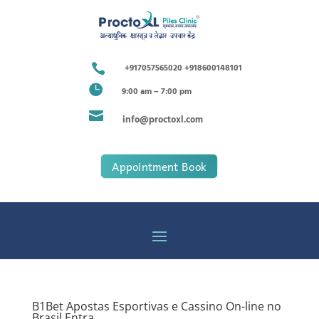

+917057565020 +918600148101

9:00 am – 7:00 pm

info@proctoxl.com
Appointment Book
B1Bet Apostas Esportivas e Cassino On-line no
Brasil Entra