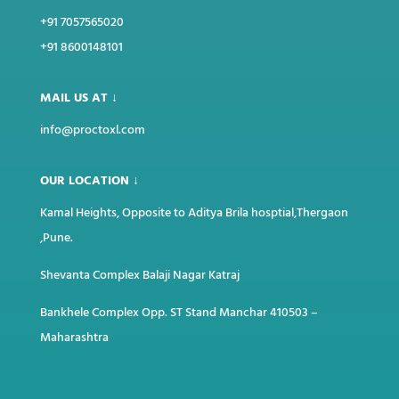
+91 7057565020
+91 8600148101
MAIL US AT ↓
info@proctoxl.com
OUR LOCATION ↓
Kamal Heights, Opposite to Aditya Brila hosptial,Thergaon
,Pune.
Shevanta Complex Balaji Nagar Katraj
Bankhele Complex Opp. ST Stand Manchar
410503 –
Maharashtra