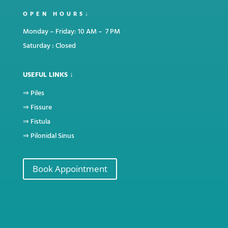
OPEN HOURS↓
Monday – Friday: 10 AM – 7 PM
Saturday : Closed
USEFUL LINKS ↓
⇒
Piles
⇒
Fissure
⇒
Fistula
⇒
Pilonidal Sinus
Book Appointment