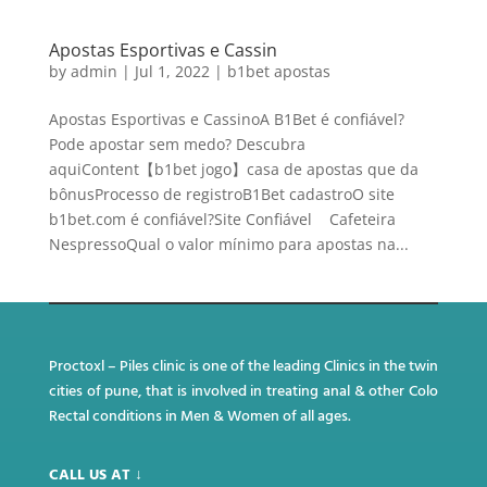
Apostas Esportivas e Cassin
by
admin
|
Jul 1, 2022
|
b1bet apostas
Apostas Esportivas e CassinoA B1Bet é confiável?
Pode apostar sem medo? Descubra
aquiContent【b1bet jogo】casa de apostas que da
bônusProcesso de registroB1Bet cadastroO site
b1bet.com é confiável?Site Confiável Cafeteira
NespressoQual o valor mínimo para apostas na...
Proctoxl – Piles clinic is one of the leading Clinics in the twin
cities of pune, that is involved in treating anal & other Colo
Rectal conditions in Men & Women of all ages.
CALL US AT ↓