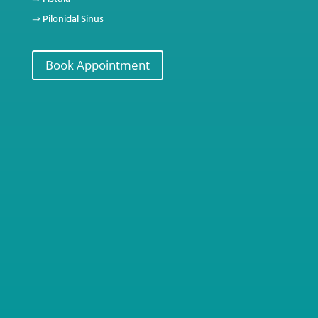
⇒
Pilonidal Sinus
Book Appointment