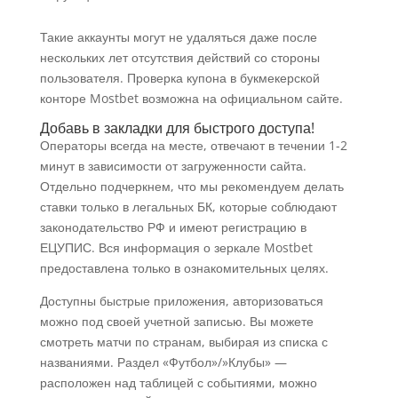
Такие аккаунты могут не удаляться даже после
нескольких лет отсутствия действий со стороны
пользователя. Проверка купона в букмекерской
конторе Mostbet возможна на официальном сайте.
Добавь в закладки для быстрого доступа!
Операторы всегда на месте, отвечают в течении 1-2
минут в зависимости от загруженности сайта.
Отдельно подчеркнем, что мы рекомендуем делать
ставки только в легальных БК, которые соблюдают
законодательство РФ и имеют регистрацию в
ЕЦУПИС. Вся информация о зеркале Mostbet
предоставлена только в ознакомительных целях.
Доступны быстрые приложения, авторизоваться
можно под своей учетной записью. Вы можете
смотреть матчи по странам, выбирая из списка с
названиями. Раздел «Футбол»/»Клубы» —
расположен над таблицей с событиями, можно