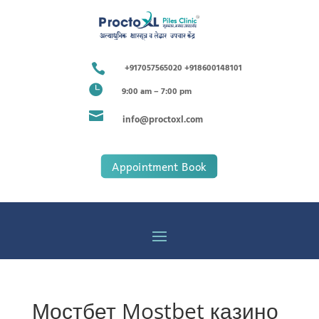

+917057565020 +918600148101

9:00 am – 7:00 pm

info@proctoxl.com
Appointment Book
Мостбет Mostbet казино