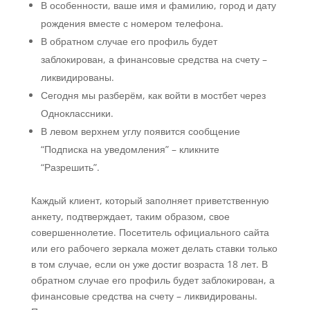
В особенности, ваше имя и фамилию, город и дату
рождения вместе с номером телефона.
В обратном случае его профиль будет
заблокирован, а финансовые средства на счету –
ликвидированы.
Сегодня мы разберём, как войти в мостбет через
Одноклассники.
В левом верхнем углу появится сообщение
“Подписка на уведомления” – кликните
“Разрешить”.
Каждый клиент, который заполняет приветственную
анкету, подтверждает, таким образом, свое
совершеннолетие. Посетитель официального сайта
или его рабочего зеркала может делать ставки только
в том случае, если он уже достиг возраста 18 лет. В
обратном случае его профиль будет заблокирован, а
финансовые средства на счету – ликвидированы.