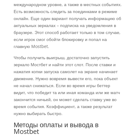
международном уровне, а также в местных событиях.
Есть возможность следить за поединками в режиме
онлайн. Еще один вариант получать информацию об
актуальных зеркалах – подписка на уведомления в
браузере. Этот способ работает только в том случае,
если игрок смог обойти блокировку и попал на
главную Mostbet.
Чтобы получить выигрыш, достаточно запустить
зеркало Мостбет и найти этот слот. После ставки и
нажатия копки запуска самолет на экране начинает
движение. Нужно вовремя вывести его, пока объект
не начал снижаться. Если во время игры беттер
видит, что победит та или иная команда или же матч
закончится ничьей, он может сделать ставку уже во
время события. Коэффициент, а также результат
нужно выбирать быстро.
Методы оплаты и вывода в
Mostbet