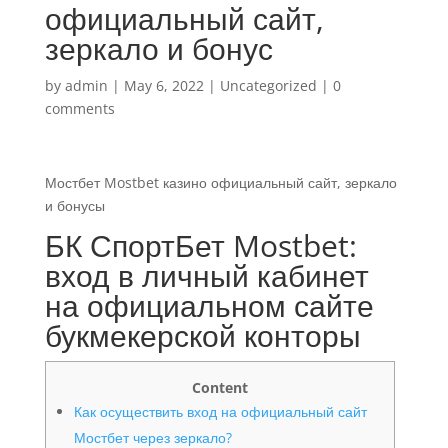
официальный сайт,
зеркало и бонус
by
admin
|
May 6, 2022
|
Uncategorized
|
0
comments
Мостбет Mostbet казино официальный сайт, зеркало
и бонусы
БК СпортБет Mostbet:
вход в личный кабинет
на официальном сайте
букмекерской конторы
Content
Как осуществить вход на официальный сайт
Мостбет через зеркало?