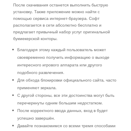
После скачивания останется выполнить быструю
установку. Также приложение можно найти с
помощью сервиса интернет-браузера. Софт
располагается в сети абсолютно бесплатно и
предлагает привычный набор услуг оригинальной
букмекерской конторы.
Благодаря этому каждый пользователь может
своевременно получить информацию о выходе
интересного игрового аппарата или другого
подобного развлечения.
Для обхода блокировки официального сайта, часто
применяют зеркала.
С другой стороны, все эти достоинства могут быть
перечеркнуты одним большим недостатком.
После корректного ввода данных, вход в будет
успешно завершён.
Давайте познакомимся со всеми тремя способами