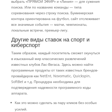
выбрать «ПРЯМОЙ ЭФИР» и «Линия» — для сужения
поиска. Или по названию команды — типа
соревнования через строку поиска. Букмекерская
контора ориентирована на футбол, сайт отслеживает
все значимые события — матчи, чемпионаты,
локальные встречи, премьер-лигу.
Другие виды ставок на спорт и
киберспорт
Таким образом, каждый посетитель сможет окунуться
в изысканный мир классических развлечений
известных клубов Лас-Вегаса. Здесь можно найти
программные продукты от таких известных брендов-
провайдеров как NetEnt, Novomatic, Quickspin,
SoftBet и т.д. Процедура необходима для
подтверждения надежности программного коды
аппарата.
Как это можно сделать за пару кликов без особых
усилий.