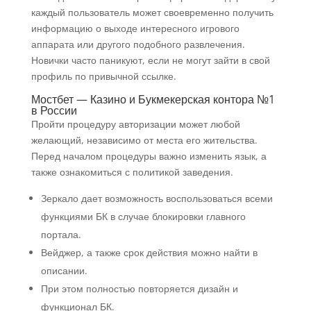
каждый пользователь может своевременно получить
информацию о выходе интересного игрового
аппарата или другого подобного развлечения.
Новички часто паникуют, если не могут зайти в свой
профиль по привычной ссылке.
Мостбет — Казино и Букмекерская контора №1
в России
Пройти процедуру авторизации может любой
желающий, независимо от места его жительства.
Перед началом процедуры важно изменить язык, а
также ознакомиться с политикой заведения.
Зеркало дает возможность воспользоваться всеми
функциями БК в случае блокировки главного
портала.
Вейджер, а также срок действия можно найти в
описании.
При этом полностью повторяется дизайн и
функционал БК.