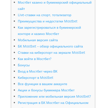
Мостбет казино и букмекерский официальный
сайт
Live-ставки на спорт, тотализатор
Преимущества и недостатки Mostbet
Как зарегистрироваться в букмекерской
конторе и казино Мостбет
Мобильная версия сайта
БК Mostbet – обзор официального сайта
Ставки на киберспорт на зеркале Mostbet
Как войти в Мостбет?
Бонусы
Вход в Мостбет через ВК
Киберспорт в Mostbet
Все функции в вашем аккаунте
Акции и бонусы букмекера Мостбет
Приложение или мобильная версия Mostbet?
Регистрация в БК Мостбет на Официальном