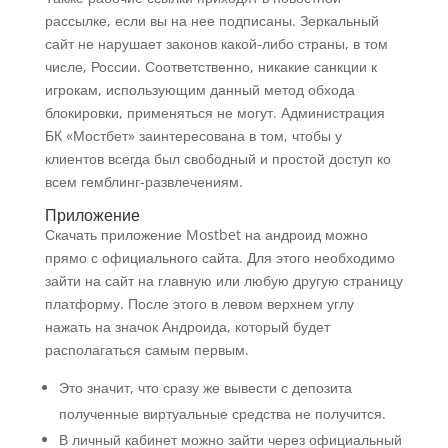
рассылке, если вы на нее подписаны. Зеркальный
сайт не нарушает законов какой-либо страны, в том
числе, России. Соответственно, никакие санкции к
игрокам, использующим данный метод обхода
блокировки, применяться не могут. Администрация
БК «Мостбет» заинтересована в том, чтобы у
клиентов всегда был свободный и простой доступ ко
всем гемблинг-развлечениям.
Приложение
Скачать приложение Mostbet на андроид можно
прямо с официального сайта. Для этого необходимо
зайти на сайт на главную или любую другую страницу
платформу. После этого в левом верхнем углу
нажать на значок Андроида, который будет
располагаться самым первым.
Это значит, что сразу же вывести с депозита
полученные виртуальные средства не получится.
В личный кабинет можно зайти через официальный