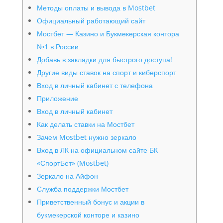
Методы оплаты и вывода в Mostbet
Официальный работающий сайт
Мостбет — Казино и Букмекерская контора
№1 в России
Добавь в закладки для быстрого доступа!
Другие виды ставок на спорт и киберспорт
Вход в личный кабинет с телефона
Приложение
Вход в личный кабинет
Как делать ставки на Мостбет
Зачем Mostbet нужно зеркало
Вход в ЛК на официальном сайте БК
«СпортБет» (Mostbet)
Зеркало на Айфон
Служба поддержки Мостбет
Приветственный бонус и акции в
букмекерской конторе и казино