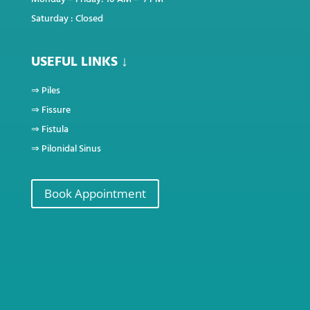
Saturday : Closed
USEFUL LINKS ↓
⇒
Piles
⇒
Fissure
⇒
Fistula
⇒
Pilonidal Sinus
Book Appointment