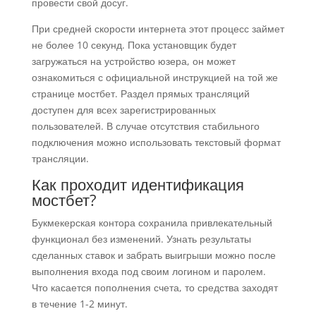
провести свой досуг.
При средней скорости интернета этот процесс займет
не более 10 секунд. Пока установщик будет
загружаться на устройство юзера, он может
ознакомиться с официальной инструкцией на той же
странице мостбет. Раздел прямых трансляций
доступен для всех зарегистрированных
пользователей. В случае отсутствия стабильного
подключения можно использовать текстовый формат
трансляции.
Как проходит идентификация
мостбет?
Букмекерская контора сохранила привлекательный
функционал без изменений. Узнать результаты
сделанных ставок и забрать выигрыши можно после
выполнения входа под своим логином и паролем.
Что касается пополнения счета, то средства заходят
в течение 1-2 минут.