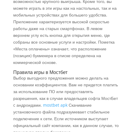
возможностью крупного выигрыша. Кроме того, вы
можете играть в эти игры как на настольных, так и на
мобильных устройствах для большего удобства.
Приложение характеризуется высокой скоростью
работы даже на старых смартфонах. В левом
верхнем углу есть кнопка для открытия меню, где
собраны все основные услуги и настройки. Пометка
«Места оплачены» означает, что расположение
(позиция) букмекера в списке определена на
коммерческой основе.
Правила игры в Мостбет
Выбор выгодного предложения можно делать на
основании коэффициентов. Вам не придется платить
за использование ПО или предоставлять
разрешения, как в случае владельцев софта МостБет
c андроидами.
mostbet apk
Скачивание
установочного файла подразумевает стабильное
подключение к сети. Если источником выступает
официальный сайт компании, как в данном случае, то