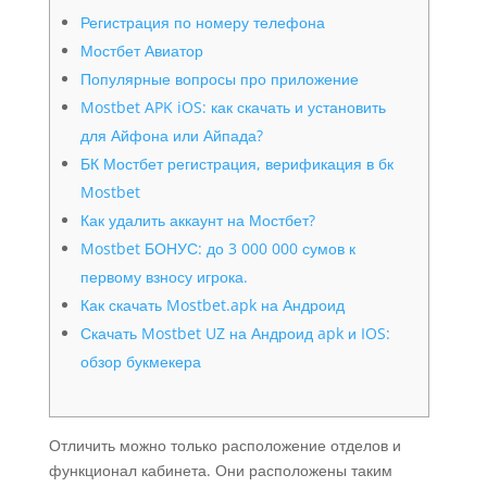
Регистрация по номеру телефона
Мостбет Авиатор
Популярные вопросы про приложение
Mostbet APK iOS: как скачать и установить
для Айфона или Айпада?
БК Мостбет регистрация, верификация в бк
Mostbet
Как удалить аккаунт на Мостбет?
Mostbet БОНУС: до 3 000 000 сумов к
первому взносу игрока.
Как скачать Mostbet.apk на Андроид
Скачать Mostbet UZ на Андроид apk и IOS:
обзор букмекера
Отличить можно только расположение отделов и
функционал кабинета. Они расположены таким