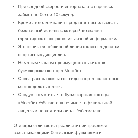
При средней скорости интернета этот процесс
займет не более 10 секунд.
Кроме этого, компания предлагает использовать
безопасный источник, который позволяет
гарантировать сохранение личной информации.
Это не считая обширной линии ставок на десятки
спортивных дисциплин.
Немалым числом преимуществ отличается
букмекерская контора Мостбет.
Слева расположены все виды спорта, на которые
можно делать ставки.
Следует отметить, что букмекерская контора
«Мостбет Узбекистан» не имеет официальной
лицензии на деятельность в Узбекистане.
Эти игры отличаются реалистичной графикой,
захватывающими бонусными функциями и