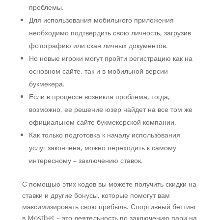
проблемы.
Для использования мобильного приложения
необходимо подтвердить свою личность, загрузив
фотографию или скан личных документов.
Но новые игроки могут пройти регистрацию как на
основном сайте, так и в мобильной версии
букмекера.
Если в процессе возникла проблема, тогда,
возможно, ее решение юзер найдет на все том же
официальном сайте букмекерской компании.
Как только подготовка к началу использования
услуг закончена, можно переходить к самому
интересному – заключению ставок.
С помощью этих кодов вы можете получить скидки на
ставки и другие бонусы, которые помогут вам
максимизировать свою прибыль. Спортивный беттинг
в Mostbet – это деятельность по заключению пари на