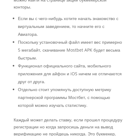
конторы.
Если вы с чего-нибудь хотите начать знакомство с
виртуальным заведением, то начните его с
Авиатора.
Поскольку установочный файл имеет вес примерно
5 мегабайт, скачивание Mostbet APK будет весьма
быстрым.
Функционал официального сайта, мобильного
приложения для айфон и iOS ничем не отличаются
друг от друга.
Отдельно стоит упомянуть доступную метрику
партнерской программы Мостбет, с помощью
которой можно изучать статистику.
Каждый может делать ставку, если прошел процедуру
регистрации но когда запросишь деньги на вывод
верификацию не пройдешь никогда. Это букмекер,