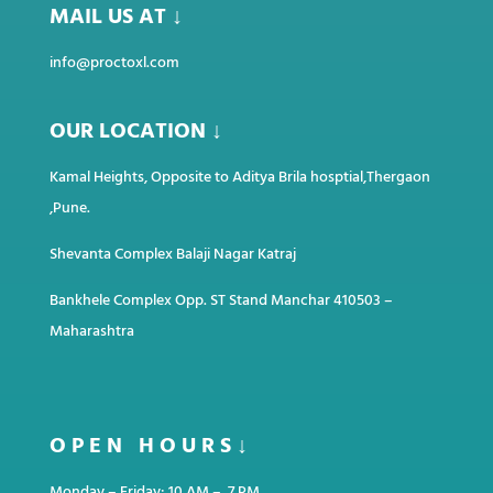
MAIL US AT ↓
info@proctoxl.com
OUR LOCATION ↓
Kamal Heights, Opposite to Aditya Brila hosptial,Thergaon
,Pune.
Shevanta Complex Balaji Nagar Katraj
Bankhele Complex Opp. ST Stand Manchar
410503 –
Maharashtra
OPEN HOURS↓
Monday – Friday: 10 AM – 7 PM